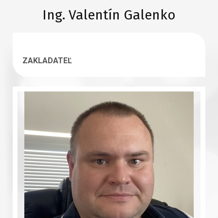
Ing. Valentín Galenko
ZAKLADATEĽ