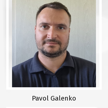
Pavol Galenko