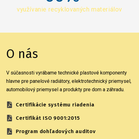
využívanie recyklovaných materiálov
O nás
V súčasnosti vyrábame technické plastové komponenty
hlavne pre panelové radiátory, elektrotechnický priemysel,
automobilový priemysel a produkty pre dom a záhradu.
Certifikácie systému riadenia
Certifikát ISO 9001:2015
Program dohľadových auditov