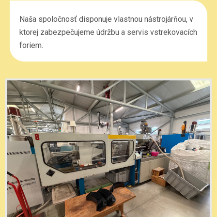
Naša spoločnosť disponuje vlastnou nástrojárňou, v
ktorej zabezpečujeme údržbu a servis vstrekovacích
foriem.