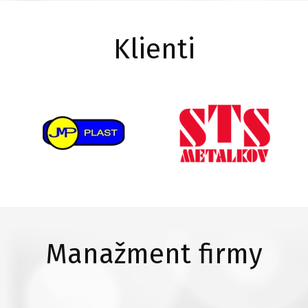
Klienti
Manažment firmy