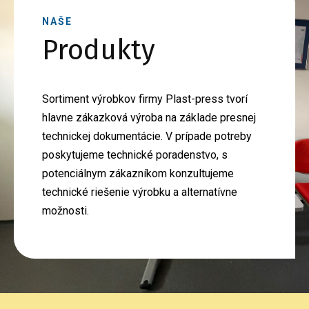
NAŠE
Produkty
Sortiment výrobkov firmy Plast-press tvorí
hlavne zákazková výroba na základe presnej
technickej dokumentácie. V prípade potreby
poskytujeme technické poradenstvo, s
potenciálnym zákazníkom konzultujeme
technické riešenie výrobku a alternatívne
možnosti.